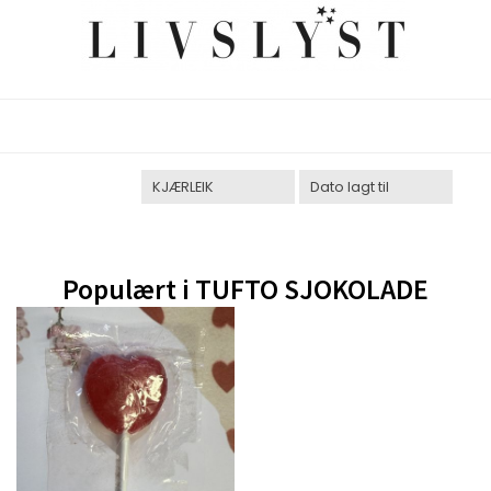
Populært i
TUFTO SJOKOLADE