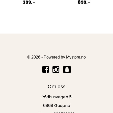
399,-
899,-
© 2026 - Powered by
Mystore.no
Om oss
Rådhusvegen 5
6868 Gaupne