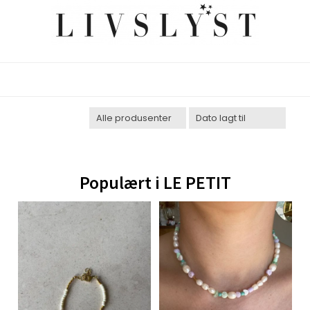
Populært i
LE PETIT