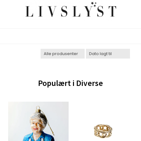
Populært i
Diverse