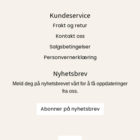
Kundeservice
Frakt og retur
Kontakt oss
Salgsbetingelser
Personvernerklæring
Nyhetsbrev
Meld deg på nyhetsbrevet vårt for å få oppdateringer
fra oss.
Abonner på nyhetsbrev