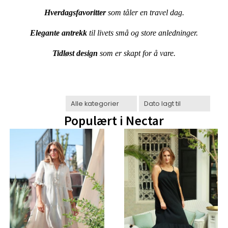
Hverdagsfavoritter
som tåler en travel dag.
Elegante antrekk
til livets små og store anledninger.
Tidløst design
som er skapt for å vare.
Populært i
Nectar