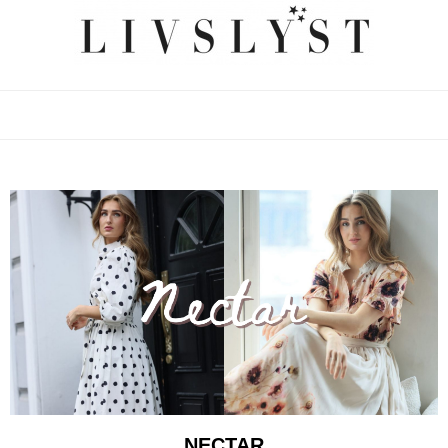
NECTAR