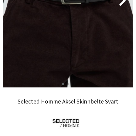
Selected Homme Aksel Skinnbelte Svart