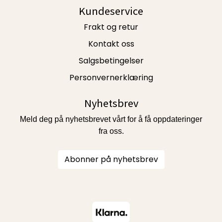
Kundeservice
Frakt og retur
Kontakt oss
Salgsbetingelser
Personvernerklæring
Nyhetsbrev
Meld deg på nyhetsbrevet vårt for å få oppdateringer
fra oss.
Abonner på nyhetsbrev