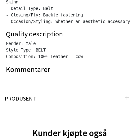
Skinn

- Detail Type: Belt

- Closing/Fly: Buckle fastening

Quality description
Gender: Male

Style Type: BELT

Composition: 100% Leather - Cow
Kommentarer
PRODUSENT
Kunder kjøpte også