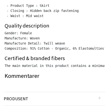
 - Product Type : Skirt

 - Closing : Hidden back zip fastening

Quality description
Gender: Female

Manufacture: Woven

Manufacture Detail: Twill weave

Certified & branded fibers
The main material in this product contains a minimum 
Kommentarer
PRODUSENT