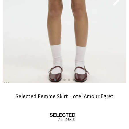
Selected Femme Skirt Hotel Amour Egret