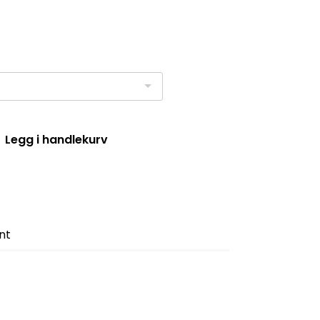
Legg i handlekurv
nt