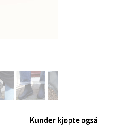
Kunder kjøpte også