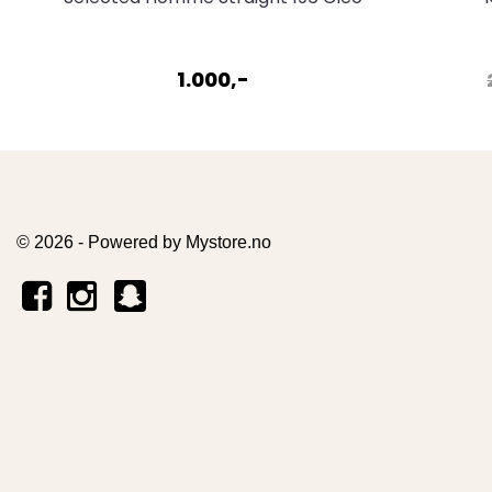
Flex Dark Blue Denim
1.000,-
© 2026 - Powered by
Mystore.no