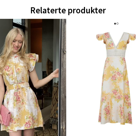
Relaterte produkter