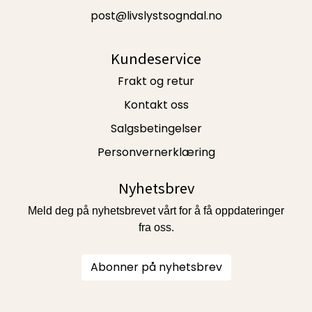
post@livslystsogndal.no
Kundeservice
Frakt og retur
Kontakt oss
Salgsbetingelser
Personvernerklæring
Nyhetsbrev
Meld deg på nyhetsbrevet vårt for å få oppdateringer
fra oss.
Abonner på nyhetsbrev