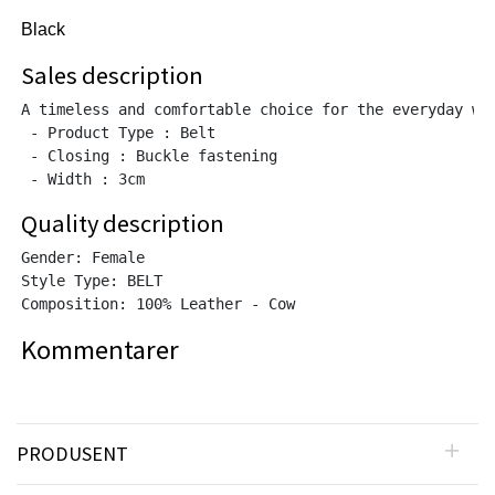
Black
Sales description
A timeless and comfortable choice for the everyday war
 - Product Type : Belt

 - Closing : Buckle fastening

Quality description
Gender: Female

Style Type: BELT

Composition: 100% Leather - Cow
Kommentarer
PRODUSENT