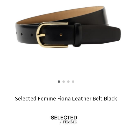
Selected Femme Fiona Leather Belt Black