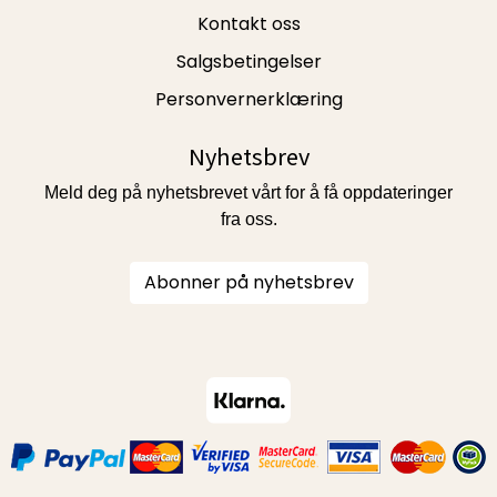
Kontakt oss
Salgsbetingelser
Personvernerklæring
Nyhetsbrev
Meld deg på nyhetsbrevet vårt for å få oppdateringer
fra oss.
Abonner på nyhetsbrev