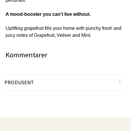
perfumes.
A mood-booster you can't live without.
Uplifting grapefruit fills your home with punchy fresh and
juicy notes of Grapefruit, Vetiver and Mint.
Kommentarer
PRODUSENT