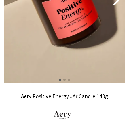
Aery Positive Energy JAr Candle 140g